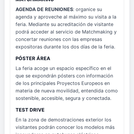
AGENDA DE REUNIONES
: organice su
agenda y aproveche al máximo su visita a la
feria. Mediante su acreditación de visitante
podrá acceder al servicio de Matchmaking y
concertar reuniones con las empresas
expositoras durante los dos días de la feria.
PÓSTER ÁREA
La feria acoge un espacio específico en el
que se expondrán pósters con información
de los principales Proyectos Europeos en
materia de nueva movilidad, entendida como
sostenible, accesible, segura y conectada.
TEST DRIVE
En la zona de demostraciones exterior los
visitantes podrán conocer los modelos más