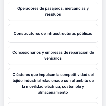
Operadores de pasajeros, mercancías y
residuos
Constructores de infraestructuras públicas
Concesionarios y empresas de reparación de
vehículos
Clústeres que impulsan la competitividad del
tejido industrial relacionado con el ámbito de
la movilidad eléctrica, sostenible y
almacenamiento