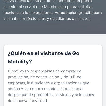
nueva movilidad. Mediante su acreditación podrá
acceder al servicio de Matchmaking para solicitar
reuniones a los expositores. Acreditación gratuita para
visitantes profesionales y estudiantes del sector.
¿Quién es el visitante de Go
Mobility?
Directivos y responsables de compra, de
producción, de construcción y de I+D de
empresas, instituciones y organizaciones que
actúan y ven oportunidades en relación al
despliegue de productos, servicios y soluciones
de la nueva movilidad.