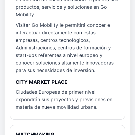
productos, servicios y soluciones en Go
Mobility.
Visitar Go Mobility le permitirá conocer e
interactuar directamente con estas
empresas, centros tecnológicos,
Administraciones, centros de formación y
start-ups referentes a nivel europeo y
conocer soluciones altamente innovadoras
para sus necesidades de inversión.
CITY MARKET PLACE
Ciudades Europeas de primer nivel
expondrán sus proyectos y previsiones en
materia de nueva movilidad urbana.
MATCHMAKING