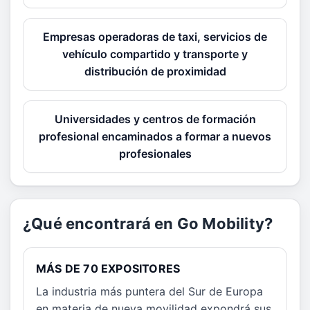
Empresas operadoras de taxi, servicios de
vehículo compartido y transporte y
distribución de proximidad
Universidades y centros de formación
profesional encaminados a formar a nuevos
profesionales
¿Qué encontrará en Go Mobility?
MÁS DE 70 EXPOSITORES
La industria más puntera del Sur de Europa
en materia de nueva movilidad expondrá sus