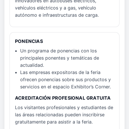
innovadores en autobuses eléctricos,
vehículos eléctricos y a gas, vehículo
autónomo e infraestructuras de carga.
PONENCIAS
Un programa de ponencias con los
principales ponentes y temáticas de
actualidad.
Las empresas expositoras de la feria
ofrecen ponencias sobre sus productos y
servicios en el espacio Exhibitor’s Corner.
ACREDITACIÓN PROFESIONAL GRATUITA
Los visitantes profesionales y estudiantes de
las áreas relacionadas pueden inscribirse
gratuitamente para asistir a la feria.