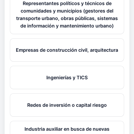
Representantes políticos y técnicos de
comunidades y municipios (gestores del
transporte urbano, obras públicas, sistemas
de información y mantenimiento urbano)
Empresas de construcción civil, arquitectura
Ingenierías y TICS
Redes de inversión o capital riesgo
Industria auxiliar en busca de nuevas