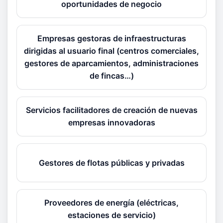
oportunidades de negocio
Empresas gestoras de infraestructuras
dirigidas al usuario final (centros comerciales,
gestores de aparcamientos, administraciones
de fincas…)
Servicios facilitadores de creación de nuevas
empresas innovadoras
Gestores de flotas públicas y privadas
Proveedores de energía (eléctricas,
estaciones de servicio)