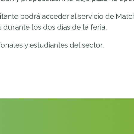
sitante podrá acceder al servicio de Mat
durante los dos días de la feria.
onales y estudiantes del sector.