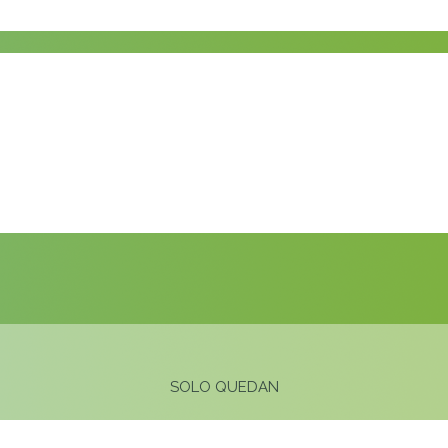
SOLO QUEDAN