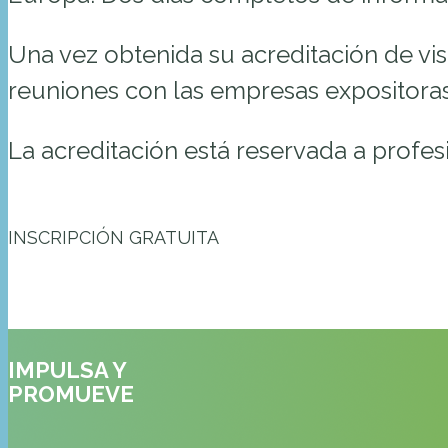
Una vez obtenida su acreditación de vi
reuniones con las empresas expositoras 
La acreditación está reservada a profesi
INSCRIPCIÓN GRATUITA
IMPULSA Y
PROMUEVE