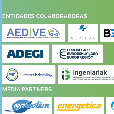
ENTIDADES COLABORADORAS
MEDIA PARTNERS