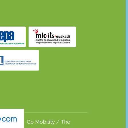
Go Mobility / The