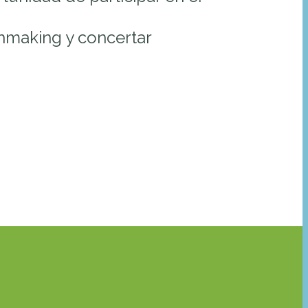
chmaking y concertar