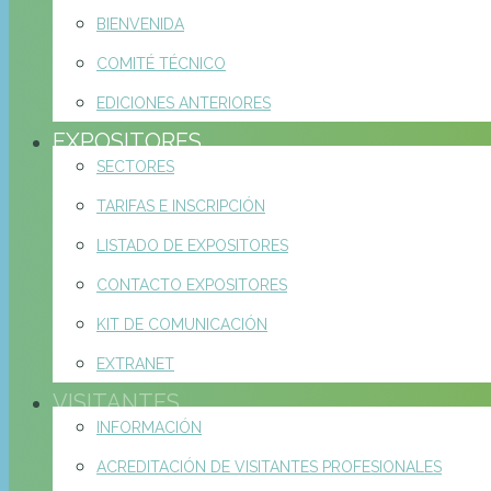
BIENVENIDA
COMITÉ TÉCNICO
EDICIONES ANTERIORES
EXPOSITORES
SECTORES
TARIFAS E INSCRIPCIÓN
LISTADO DE EXPOSITORES
CONTACTO EXPOSITORES
KIT DE COMUNICACIÓN
EXTRANET
VISITANTES
INFORMACIÓN
ACREDITACIÓN DE VISITANTES PROFESIONALES