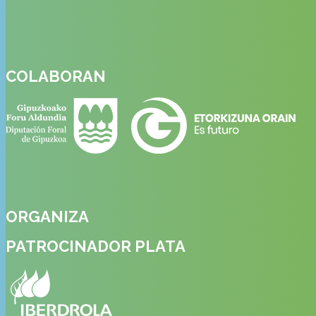
COLABORAN
ORGANIZA
PATROCINADOR PLATA