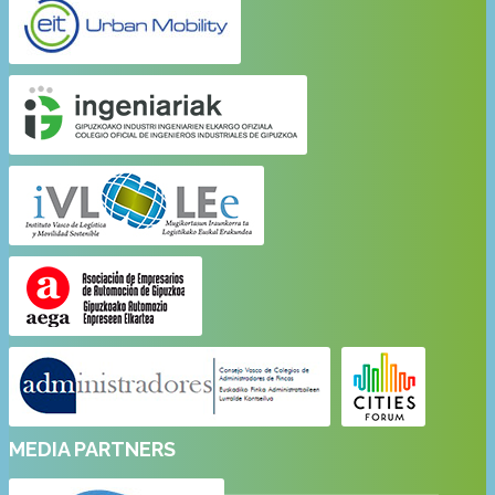
MEDIA PARTNERS