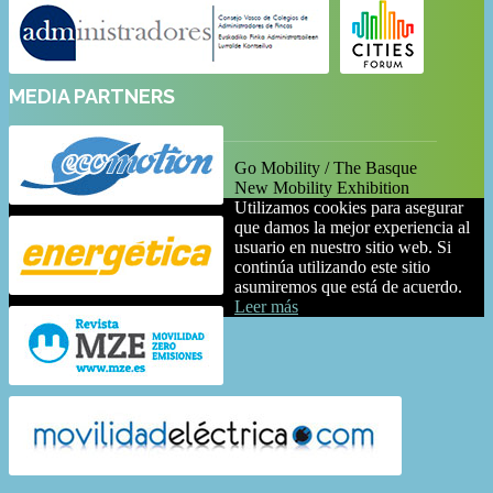
MEDIA PARTNERS
Go Mobility / The Basque
New Mobility Exhibition
Utilizamos cookies para asegurar
que damos la mejor experiencia al
usuario en nuestro sitio web. Si
continúa utilizando este sitio
asumiremos que está de acuerdo.
Leer más