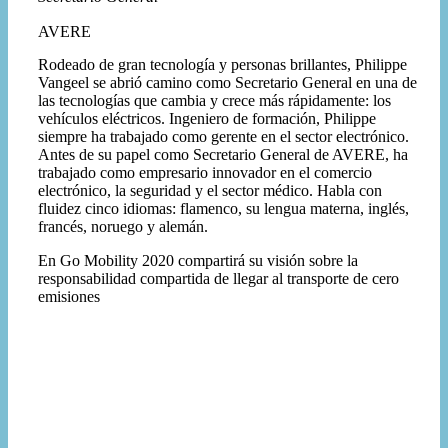
AVERE
Rodeado de gran tecnología y personas brillantes, Philippe
Vangeel se abrió camino como Secretario General en una de
las tecnologías que cambia y crece más rápidamente: los
vehículos eléctricos. Ingeniero de formación, Philippe
siempre ha trabajado como gerente en el sector electrónico.
Antes de su papel como Secretario General de AVERE, ha
trabajado como empresario innovador en el comercio
electrónico, la seguridad y el sector médico. Habla con
fluidez cinco idiomas: flamenco, su lengua materna, inglés,
francés, noruego y alemán.
En Go Mobility 2020 compartirá su visión sobre la
responsabilidad compartida de llegar al transporte de cero
emisiones