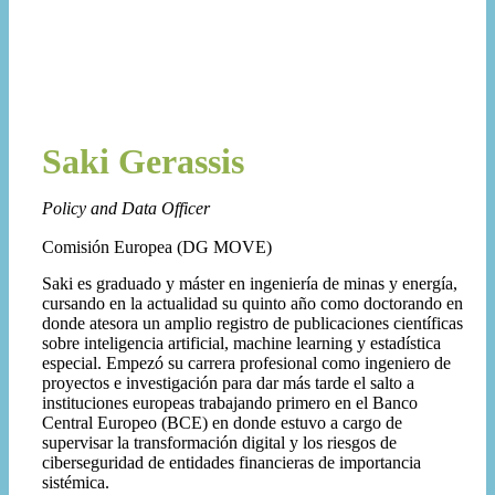
Saki Gerassis
Policy and Data Officer
Comisión Europea (DG MOVE)
Saki es graduado y máster en ingeniería de minas y energía,
cursando en la actualidad su quinto año como doctorando en
donde atesora un amplio registro de publicaciones científicas
sobre inteligencia artificial, machine learning y estadística
especial. Empezó su carrera profesional como ingeniero de
proyectos e investigación para dar más tarde el salto a
instituciones europeas trabajando primero en el Banco
Central Europeo (BCE) en donde estuvo a cargo de
supervisar la transformación digital y los riesgos de
ciberseguridad de entidades financieras de importancia
sistémica.