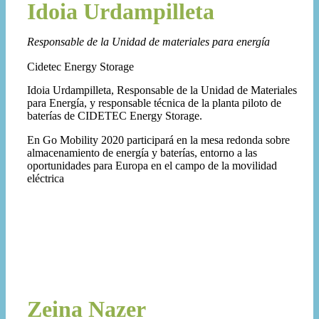
Idoia Urdampilleta
Responsable de la Unidad de materiales para energía
Cidetec Energy Storage
Idoia Urdampilleta, Responsable de la Unidad de Materiales
para Energía, y responsable técnica de la planta piloto de
baterías de CIDETEC Energy Storage.
En Go Mobility 2020 participará en la mesa redonda sobre
almacenamiento de energía y baterías, entorno a las
oportunidades para Europa en el campo de la movilidad
eléctrica
Zeina Nazer