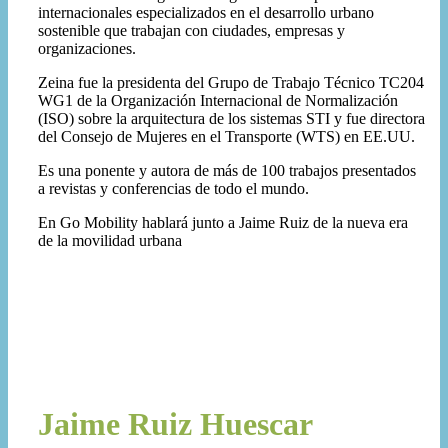
internacionales especializados en el desarrollo urbano
sostenible que trabajan con ciudades, empresas y
organizaciones.
Zeina fue la presidenta del Grupo de Trabajo Técnico TC204
WG1 de la Organización Internacional de Normalización
(ISO) sobre la arquitectura de los sistemas STI y fue directora
del Consejo de Mujeres en el Transporte (WTS) en EE.UU.
Es una ponente y autora de más de 100 trabajos presentados
a revistas y conferencias de todo el mundo.
En Go Mobility hablará junto a Jaime Ruiz de la nueva era
de la movilidad urbana
Jaime Ruiz Huescar