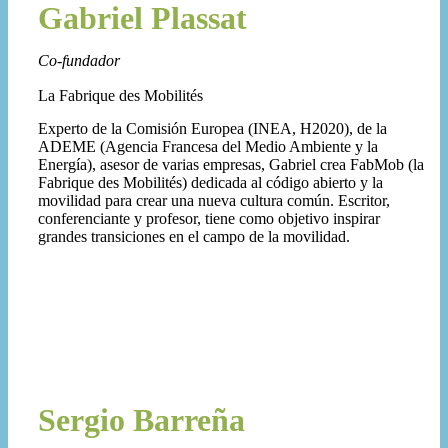
Gabriel Plassat
Co-fundador
La Fabrique des Mobilités
Experto de la Comisión Europea (INEA, H2020), de la
ADEME (Agencia Francesa del Medio Ambiente y la
Energía), asesor de varias empresas, Gabriel crea FabMob (la
Fabrique des Mobilités) dedicada al código abierto y la
movilidad para crear una nueva cultura común. Escritor,
conferenciante y profesor, tiene como objetivo inspirar
grandes transiciones en el campo de la movilidad.
Sergio Barreña