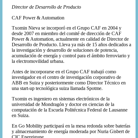
Director de Desarrollo de Producto
CAF Power & Automation
Txomin Nieva se incorporó en el Grupo CAF en 2004 y
desde 2007 en miembro del comité de dirección de CAF
Power & Automation, actualmente en calidad de Director de
Desarrollo de Producto. Lleva ya más de 15 años dedicados a
la investigación y desarrollo de soluciones de potencia,
acumulación de energía y control para el ámbito ferroviario y
la electromovilidad urbana.
Antes de incorporarse en el Grupo CAF trabajó como
investigador en el centro de investigación corporativo de
ABB en Suiza y posteriormente como Director Técnico en
una start-up tecnológica suiza llamada Spotme.
Txomin es ingeniero en sistemas electrónicos de la
universidad de Mondragón y doctor en ciencias de la
computación de la Escuela Politécnica Federal de Lausanne
en Suiza.
En Go Mobility participará en la mesa redonda sobre baterías
y almacenamiento de energía moderada por Nuria Gisbert de
CIC Energigune.