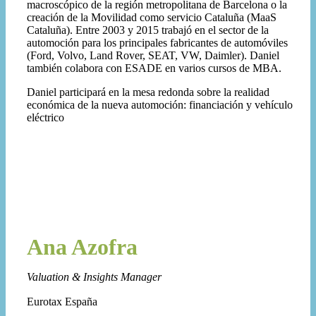
macroscópico de la región metropolitana de Barcelona o la
creación de la Movilidad como servicio Cataluña (MaaS
Cataluña). Entre 2003 y 2015 trabajó en el sector de la
automoción para los principales fabricantes de automóviles
(Ford, Volvo, Land Rover, SEAT, VW, Daimler). Daniel
también colabora con ESADE en varios cursos de MBA.
Daniel participará en la mesa redonda sobre la realidad
económica de la nueva automoción: financiación y vehículo
eléctrico
Ana Azofra
Valuation & Insights Manager
Eurotax España