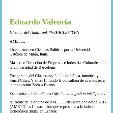
Eduardo Valencia
Director del Think Tank #VEHICLES7YFN
AMETIC
​Licenciatura en Ciencias Políticas por la Universidad
Católica de Milán, Italia.
Máster en Dirección de Empresas e Industrias Culturales por
la Universidad de Barcelona.
Fue gerente del Cluster español de domótica, inmótica y
Smart Cities. Y en 2015 fundó la consultora de eventos para
la innovación Tech 4 Events.
Es coautor del libro
Smart City, hacia la gestión inteligente
.
Al frente de la oficina de AMETIC en Barcelona desde 2017.
(AMETIC es la asociación que representa a la industria
tecnológica digital en España)