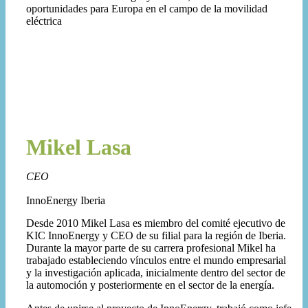
oportunidades para Europa en el campo de la movilidad
eléctrica
Mikel Lasa
CEO
InnoEnergy Iberia
Desde 2010 Mikel Lasa es miembro del comité ejecutivo de
KIC InnoEnergy y CEO de su filial para la región de Iberia.
Durante la mayor parte de su carrera profesional Mikel ha
trabajado estableciendo vínculos entre el mundo empresarial
y la investigación aplicada, inicialmente dentro del sector de
la automoción y posteriormente en el sector de la energía.