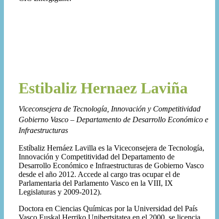
Estibaliz Hernaez Laviña
Viceconsejera de Tecnología, Innovación y Competitividad
Gobierno Vasco – Departamento de Desarrollo Económico e
Infraestructuras
Estíbaliz Hernáez Lavilla es la Viceconsejera de Tecnología,
Innovación y Competitividad del Departamento de
Desarrollo Económico e Infraestructuras de Gobierno Vasco
desde el año 2012. Accede al cargo tras ocupar el de
Parlamentaria del Parlamento Vasco en la VIII, IX
Legislaturas y 2009-2012).
Doctora en Ciencias Químicas por la Universidad del País
Vasco Euskal Herriko Unibertsitatea en el 2000, se licencia