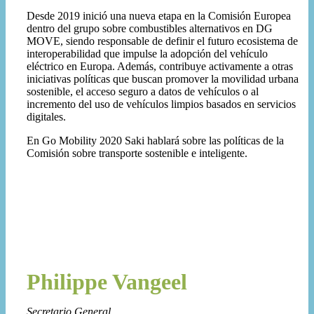
Desde 2019 inició una nueva etapa en la Comisión Europea
dentro del grupo sobre combustibles alternativos en DG
MOVE, siendo responsable de definir el futuro ecosistema de
interoperabilidad que impulse la adopción del vehículo
eléctrico en Europa. Además, contribuye activamente a otras
iniciativas políticas que buscan promover la movilidad urbana
sostenible, el acceso seguro a datos de vehículos o al
incremento del uso de vehículos limpios basados en servicios
digitales.
En Go Mobility 2020 Saki hablará sobre las políticas de la
Comisión sobre transporte sostenible e inteligente.
Philippe Vangeel
Secretario General