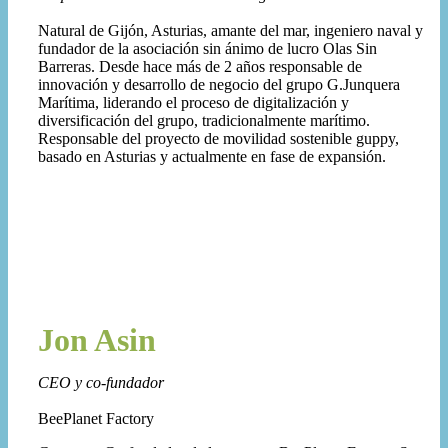
Natural de Gijón, Asturias, amante del mar, ingeniero naval y
fundador de la asociación sin ánimo de lucro Olas Sin
Barreras. Desde hace más de 2 años responsable de
innovación y desarrollo de negocio del grupo G.Junquera
Marítima, liderando el proceso de digitalización y
diversificación del grupo, tradicionalmente marítimo.
Responsable del proyecto de movilidad sostenible guppy,
basado en Asturias y actualmente en fase de expansión.
Jon Asin
CEO y co-fundador
BeePlanet Factory