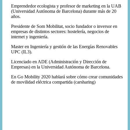
Emprendedor ecologista y profesor de marketing en la UAB
(Universidad Autónoma de Barcelona) durante más de 20
años.
Presidente de Som Mobilitat, socio fundador o inversor en
empresas de distintos sectores: hostelería, negocios de
internet y ingeniería.
Master en Ingeniería y gestión de las Energías Renovables
UPC (IL3).
Licenciado en ADE (Administración y Dirección de
Empresas) en la Universidad Autónoma de Barcelona.
En Go Mobility 2020 hablará sobre cómo crear comunidades
de movilidad eléctrica compartida (carsharing)