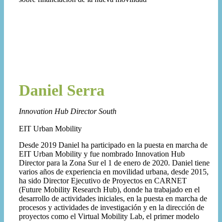
Daniel Serra
Innovation Hub Director South
EIT Urban Mobility
Desde 2019 Daniel ha participado en la puesta en marcha de
EIT Urban Mobility y fue nombrado Innovation Hub
Director para la Zona Sur el 1 de enero de 2020. Daniel tiene
varios años de experiencia en movilidad urbana, desde 2015,
ha sido Director Ejecutivo de Proyectos en CARNET
(Future Mobility Research Hub), donde ha trabajado en el
desarrollo de actividades iniciales, en la puesta en marcha de
procesos y actividades de investigación y en la dirección de
proyectos como el Virtual Mobility Lab, el primer modelo