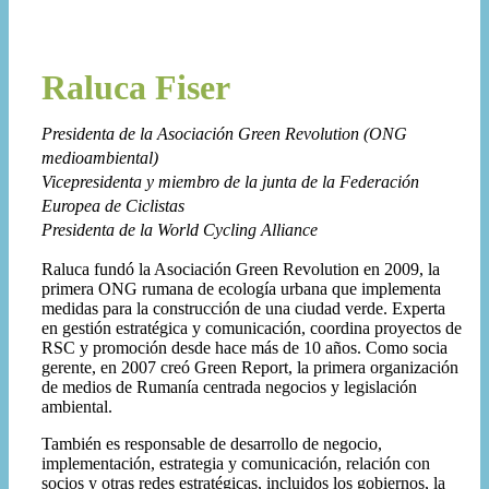
Raluca Fiser
Presidenta de la Asociación Green Revolution (ONG
medioambiental)
Vicepresidenta y miembro de la junta de la Federación
Europea de Ciclistas
Presidenta de la World Cycling Alliance
Raluca fundó la Asociación Green Revolution en 2009, la
primera ONG rumana de ecología urbana que implementa
medidas para la construcción de una ciudad verde. Experta
en gestión estratégica y comunicación, coordina proyectos de
RSC y promoción desde hace más de 10 años. Como socia
gerente, en 2007 creó Green Report, la primera organización
de medios de Rumanía centrada negocios y legislación
ambiental.
También es responsable de desarrollo de negocio,
implementación, estrategia y comunicación, relación con
socios y otras redes estratégicas, incluidos los gobiernos, la