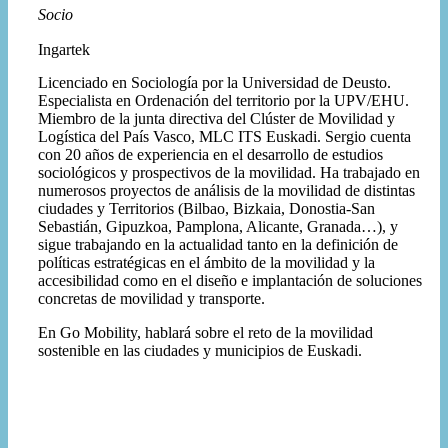
Socio
Ingartek
Licenciado en Sociología por la Universidad de Deusto.
Especialista en Ordenación del territorio por la UPV/EHU.
Miembro de la junta directiva del Clúster de Movilidad y
Logística del País Vasco, MLC ITS Euskadi. Sergio cuenta
con 20 años de experiencia en el desarrollo de estudios
sociológicos y prospectivos de la movilidad. Ha trabajado en
numerosos proyectos de análisis de la movilidad de distintas
ciudades y Territorios (Bilbao, Bizkaia, Donostia-San
Sebastián, Gipuzkoa, Pamplona, Alicante, Granada…), y
sigue trabajando en la actualidad tanto en la definición de
políticas estratégicas en el ámbito de la movilidad y la
accesibilidad como en el diseño e implantación de soluciones
concretas de movilidad y transporte.
En Go Mobility, hablará sobre el reto de la movilidad
sostenible en las ciudades y municipios de Euskadi.