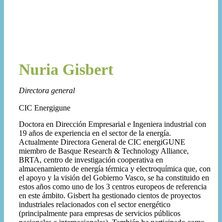
Nuria Gisbert
Directora general
CIC Energigune
Doctora en Dirección Empresarial e Ingeniera industrial con
19 años de experiencia en el sector de la energía.
Actualmente Directora General de CIC energiGUNE
miembro de Basque Research & Technology Alliance,
BRTA, centro de investigación cooperativa en
almacenamiento de energía térmica y electroquímica que, con
el apoyo y la visión del Gobierno Vasco, se ha constituido en
estos años como uno de los 3 centros europeos de referencia
en este ámbito. Gisbert ha gestionado cientos de proyectos
industriales relacionados con el sector energético
(principalmente para empresas de servicios públicos