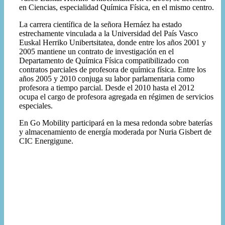
en Ciencias, especialidad Química Física, en el mismo centro.
La carrera científica de la señora Hernáez ha estado
estrechamente vinculada a la Universidad del País Vasco
Euskal Herriko Unibertsitatea, donde entre los años 2001 y
2005 mantiene un contrato de investigación en el
Departamento de Química Física compatibilizado con
contratos parciales de profesora de química física. Entre los
años 2005 y 2010 conjuga su labor parlamentaria como
profesora a tiempo parcial. Desde el 2010 hasta el 2012
ocupa el cargo de profesora agregada en régimen de servicios
especiales.
En Go Mobility participará en la mesa redonda sobre baterías
y almacenamiento de energía moderada por Nuria Gisbert de
CIC Energigune.