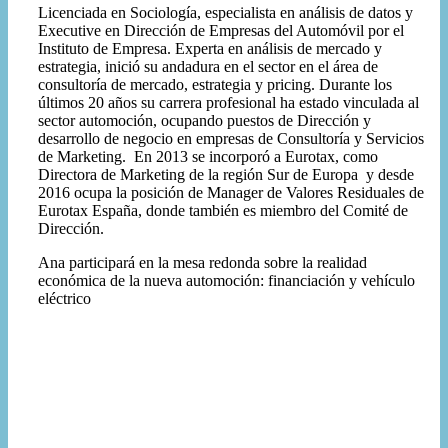
Licenciada en Sociología, especialista en análisis de datos y
Executive en Dirección de Empresas del Automóvil por el
Instituto de Empresa. Experta en análisis de mercado y
estrategia, inició su andadura en el sector en el área de
consultoría de mercado, estrategia y pricing. Durante los
últimos 20 años su carrera profesional ha estado vinculada al
sector automoción, ocupando puestos de Dirección y
desarrollo de negocio en empresas de Consultoría y Servicios
de Marketing. En 2013 se incorporó a Eurotax, como
Directora de Marketing de la región Sur de Europa y desde
2016 ocupa la posición de Manager de Valores Residuales de
Eurotax España, donde también es miembro del Comité de
Dirección.
Ana participará en la mesa redonda sobre la realidad
económica de la nueva automoción: financiación y vehículo
eléctrico