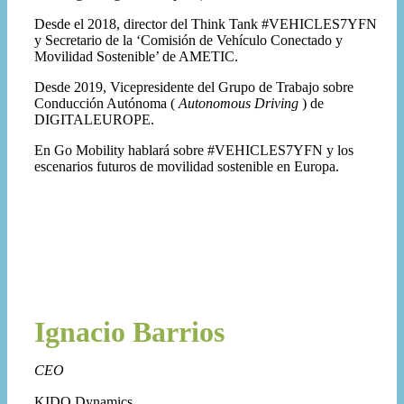
Desde el 2018, director del Think Tank #VEHICLES7YFN
y Secretario de la ‘Comisión de Vehículo Conectado y
Movilidad Sostenible’ de AMETIC.
Desde 2019, Vicepresidente del Grupo de Trabajo sobre
Conducción Autónoma (
Autonomous Driving
) de
DIGITALEUROPE.
En Go Mobility hablará sobre #VEHICLES7YFN y los
escenarios futuros de movilidad sostenible en Europa.
Ignacio Barrios
CEO
KIDO Dynamics.