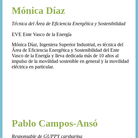
Mónica Díaz
Técnica del Área de Eficiencia Energética y Sostenibilidad
EVE Ente Vasco de la Energía
Mónica Díaz, Ingeniera Superior Industrial, es técnica del
Área de Eficiencia Energética y Sostenibilidad del Ente
Vasco de la Energía y lleva dedicada más de 10 años al
impulso de la movilidad sostenible en general y la movilidad
eléctrica en particular.
Pablo Campos-Ansó
Responsable de GUPPY carsharing