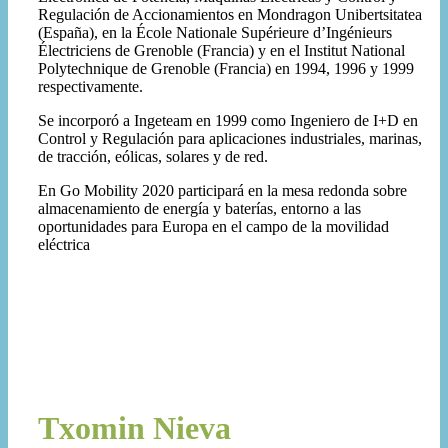
Regulación de Accionamientos en Mondragon Unibertsitatea
(España), en la École Nationale Supérieure d’Ingénieurs
Électriciens de Grenoble (Francia) y en el Institut National
Polytechnique de Grenoble (Francia) en 1994, 1996 y 1999
respectivamente.
Se incorporó a Ingeteam en 1999 como Ingeniero de I+D en
Control y Regulación para aplicaciones industriales, marinas,
de tracción, eólicas, solares y de red.
En Go Mobility 2020 participará en la mesa redonda sobre
almacenamiento de energía y baterías, entorno a las
oportunidades para Europa en el campo de la movilidad
eléctrica
Txomin Nieva