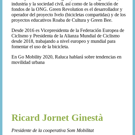
industria y la sociedad civil, así como de la obtención de
fondos de la ONG. Green Revolution es el desarrollador y
operador del proyecto Ivelo (bicicletas compartidas) y de los
proyectos educativos Roaba de Cultura y Green Bee.
Desde 2016 es Vicepresidenta de la Federación Europea de
Ciclismo y Presidenta de la Alianza Mundial de Ciclismo
desde 2018, trabajando a nivel europeo y mundial para
fomentar el uso de la bicicleta.
En Go Mobility 2020, Raluca hablará sobre tendencias en
movilidad urbana
Ricard Jornet Ginestà
Presidente de la cooperativa Som Mobilitat